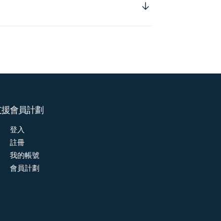
支援
會員計劃
登入
註冊
我的帳號
會員計劃