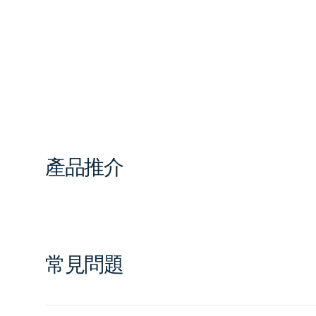
產品推介
常見問題