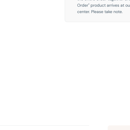
Order" product arrives at our
center. Please take note.