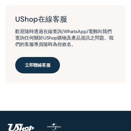
UShop在線客服
歡迎隨時透過在線查詢/WhatsApp/電郵向我們
查詢任何關於UShop購物及產品資訊之問題。我
們的客服專員隨時為你效名。
立即聯絡客服