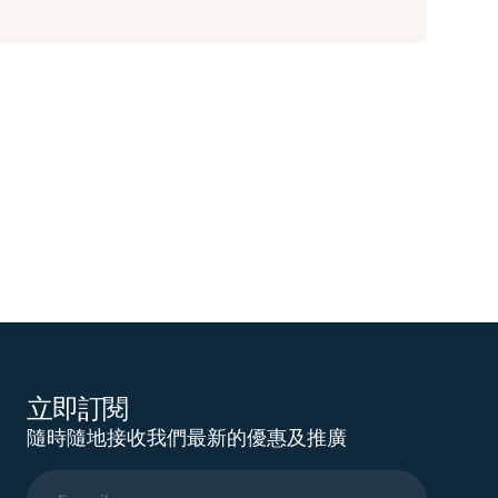
立即訂閱
隨時隨地接收我們最新的優惠及推廣