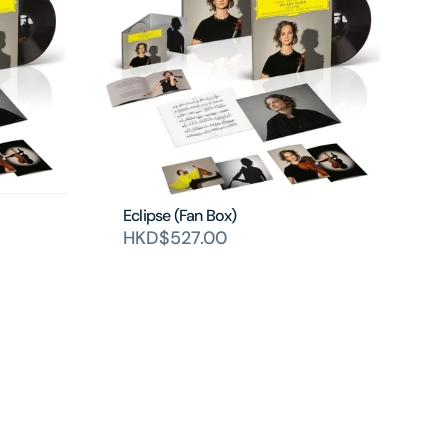
Eclipse (Fan Box)
HKD$527.00