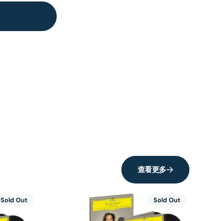
查看更多
Sold Out
Sold Out