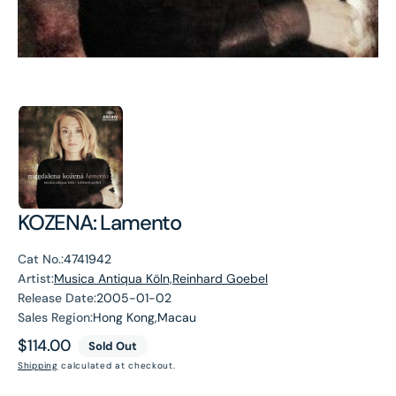
KOZENA: Lamento
Cat No.:
4741942
Artist:
Musica Antiqua Köln,Reinhard Goebel
Release Date:
2005-01-02
Sales Region:
Hong Kong,Macau
Regular
$114.00
Sold Out
price
Shipping
calculated at checkout.