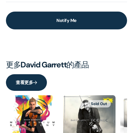
Notify Me
更多
David Garrett
的產品
查看更多
Sold Out