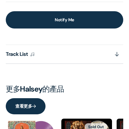
Notify Me
Track List
更多
Halsey
的產品
查看更多
Sold Out