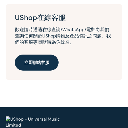
UShop在線客服
歡迎隨時透過在線查詢/WhatsApp/電郵向我們
查詢任何關於UShop購物及產品資訊之問題。我
們的客服專員隨時為你效名。
立即聯絡客服