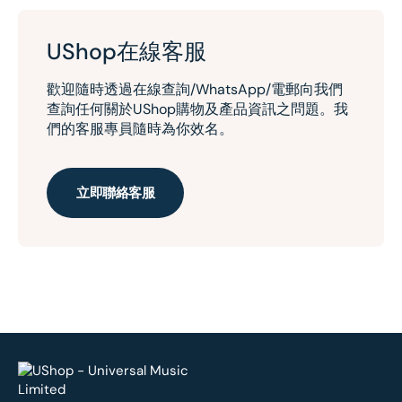
UShop在線客服
歡迎隨時透過在線查詢/WhatsApp/電郵向我們
查詢任何關於UShop購物及產品資訊之問題。我
們的客服專員隨時為你效名。
立即聯絡客服