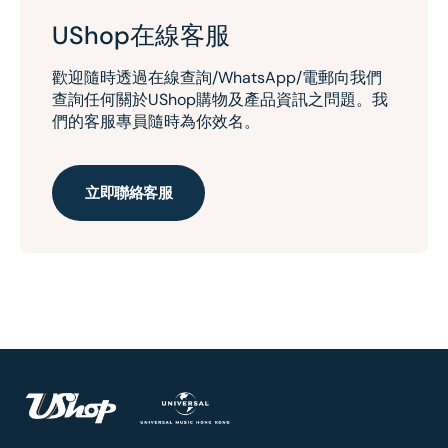
UShop在線客服
歡迎隨時透過在線查詢/WhatsApp/電郵向我們
查詢任何關於UShop購物及產品資訊之問題。我
們的客服專員隨時為你效名。
立即聯絡客服