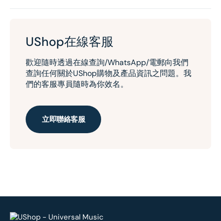
UShop在線客服
歡迎隨時透過在線查詢/WhatsApp/電郵向我們
查詢任何關於UShop購物及產品資訊之問題。我
們的客服專員隨時為你效名。
立即聯絡客服