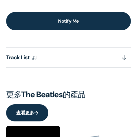
Notify Me
Track List
更多
The Beatles
的產品
查看更多