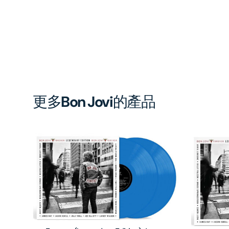
更多
Bon Jovi
的產品