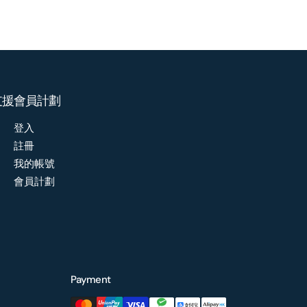
支援
會員計劃
登入
註冊
我的帳號
會員計劃
Payment