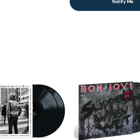
Notify Me