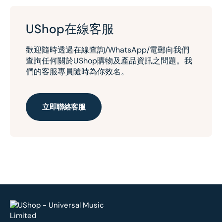
UShop在線客服
歡迎隨時透過在線查詢/WhatsApp/電郵向我們
查詢任何關於UShop購物及產品資訊之問題。我
們的客服專員隨時為你效名。
立即聯絡客服