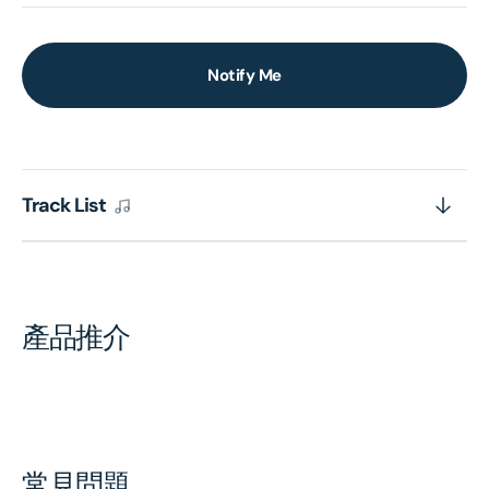
Notify Me
Track List
產品推介
常見問題