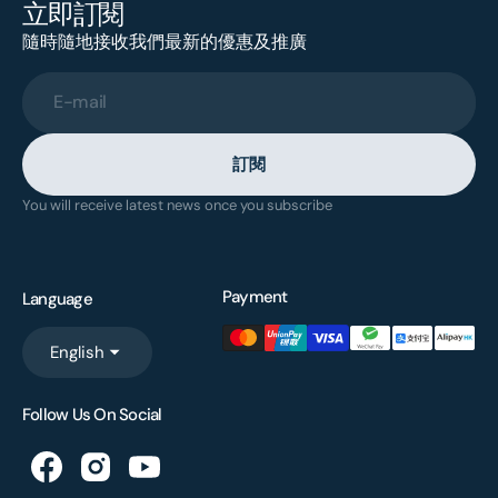
立即訂閱
隨時隨地接收我們最新的優惠及推廣
E-mail
訂閱
You will receive latest news once you subscribe
Payment
Language
English
Follow Us On Social