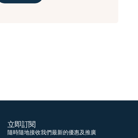
立即訂閱
隨時隨地接收我們最新的優惠及推廣