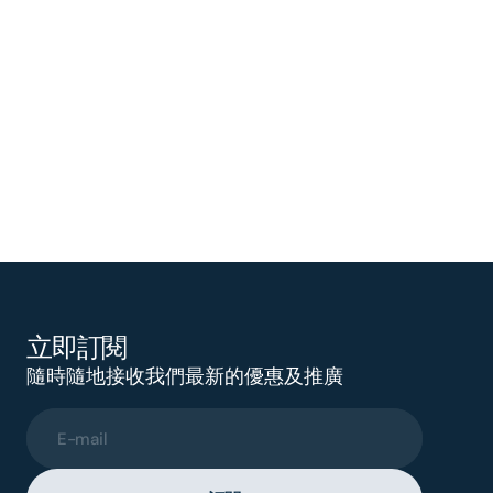
立即訂閱
隨時隨地接收我們最新的優惠及推廣
E-mail