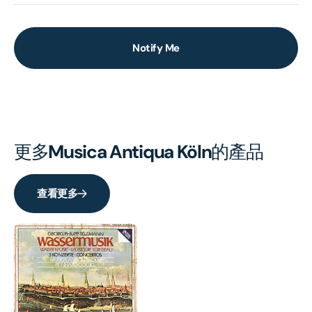
Notify Me
更多
Musica Antiqua Köln
的產品
查看更多