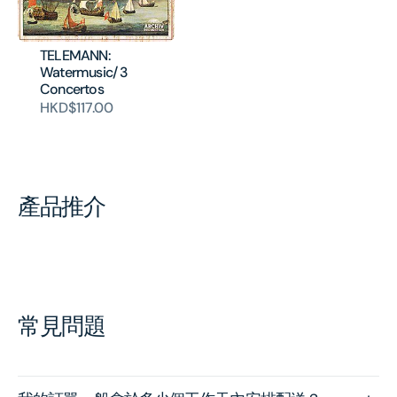
TELEMANN:
Watermusic/ 3
Concertos
HKD$117.00
產品推介
常見問題