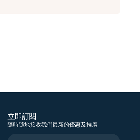
立即訂閱
隨時隨地接收我們最新的優惠及推廣