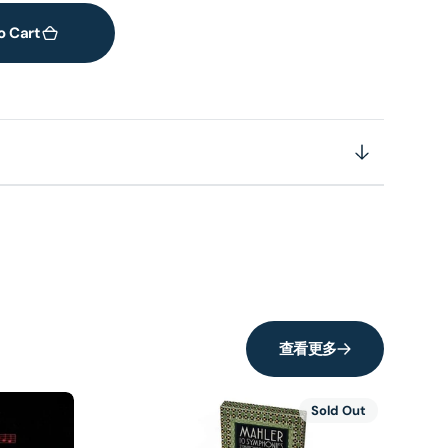
o Cart
查看更多
Sold Out