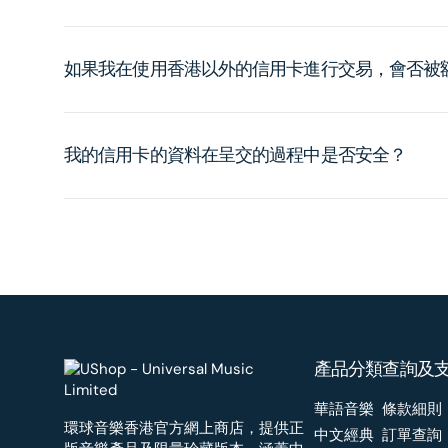
如果我在使用香港以外的信用卡進行交易，會否被
我的信用卡的資料在呈交的過程中是否安全？
產品分類
查詢及
華語音樂
條款細則
環球音樂香港官方網上商店，提供正
中文經典
訂單查詢