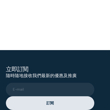
立即訂閱
隨時隨地接收我們最新的優惠及推廣
E-mail
訂閱