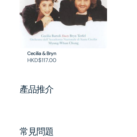
Cecilia & Bryn
HKD$117.00
產品推介
常見問題