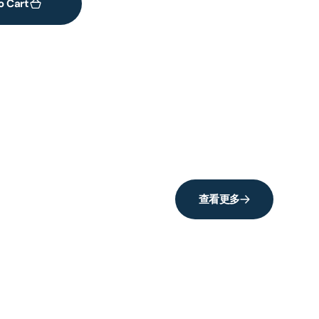
o Cart
查看更多