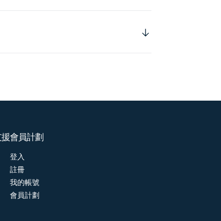
支援
會員計劃
登入
註冊
我的帳號
會員計劃