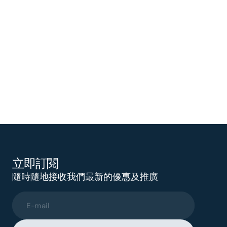
立即訂閱
隨時隨地接收我們最新的優惠及推廣
E-mail