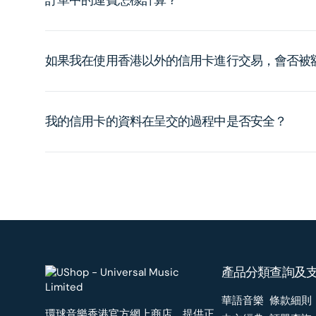
如果我在使用香港以外的信用卡進行交易，會否被
我的信用卡的資料在呈交的過程中是否安全？
產品分類
查詢及
華語音樂
條款細則
環球音樂香港官方網上商店，提供正