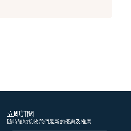
立即訂閱
隨時隨地接收我們最新的優惠及推廣