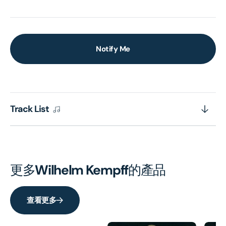
Notify Me
Track List
更多
Wilhelm Kempff
的產品
查看更多