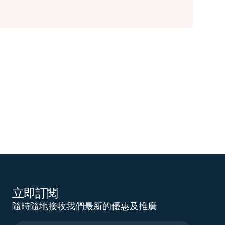
立即訂閱
隨時隨地接收我們最新的優惠及推廣