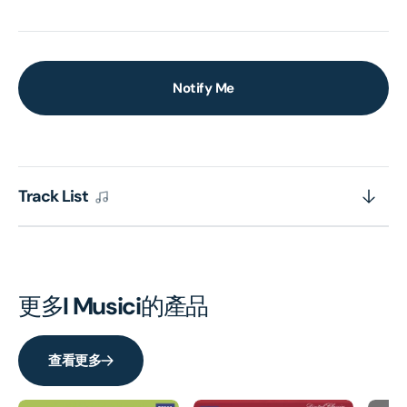
Notify Me
Track List
更多
I Musici
的產品
查看更多