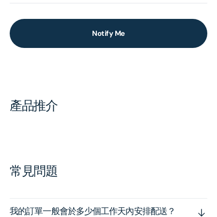
Notify Me
產品推介
常見問題
我的訂單一般會於多少個工作天內安排配送？