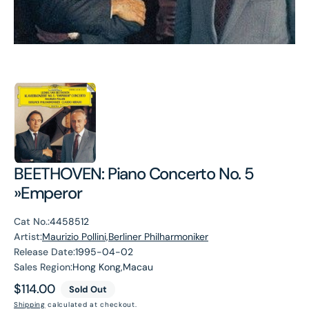
BEETHOVEN: Piano Concerto No. 5
»Emperor
Cat No.:
4458512
Artist:
Maurizio Pollini,Berliner Philharmoniker
Release Date:
1995-04-02
Sales Region:
Hong Kong,Macau
Regular
$114.00
Sold Out
price
Shipping
calculated at checkout.