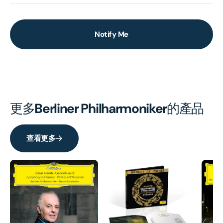
Notify Me
更多
Berliner Philharmoniker
的產品
查看更多