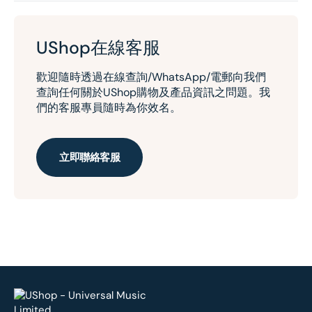
UShop在線客服
歡迎隨時透過在線查詢/WhatsApp/電郵向我們
查詢任何關於UShop購物及產品資訊之問題。我
們的客服專員隨時為你效名。
立即聯絡客服