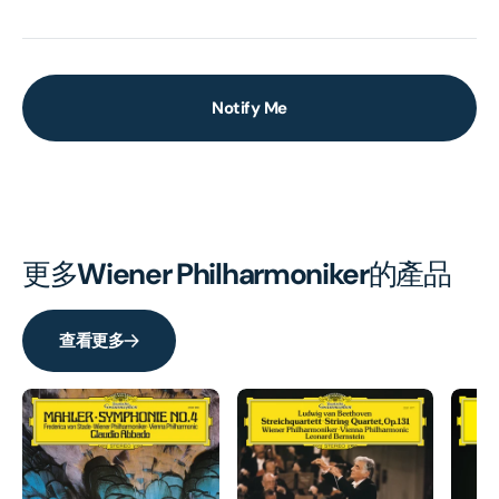
Notify Me
更多
Wiener Philharmoniker
的產品
查看更多