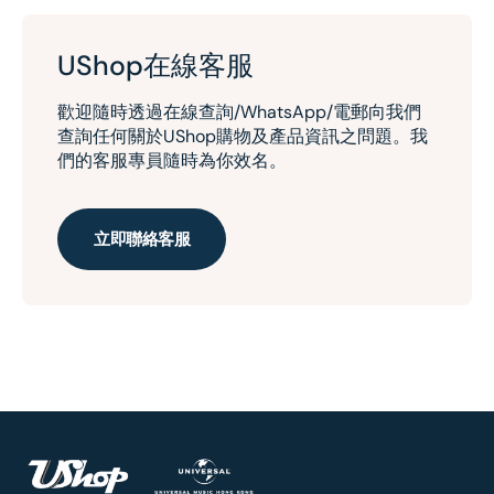
UShop在線客服
歡迎隨時透過在線查詢/WhatsApp/電郵向我們
查詢任何關於UShop購物及產品資訊之問題。我
們的客服專員隨時為你效名。
立即聯絡客服