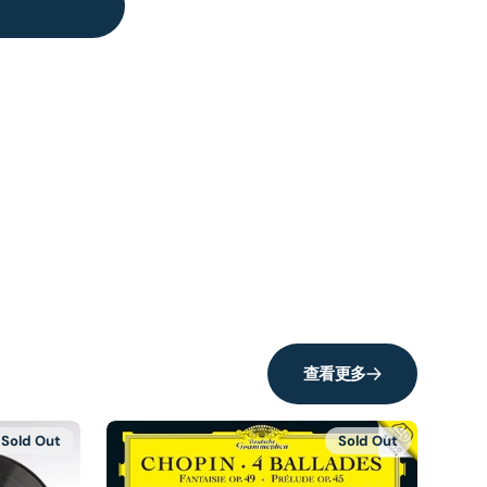
查看更多
Sold Out
Sold Out