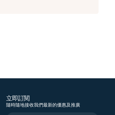
立即訂閱
隨時隨地接收我們最新的優惠及推廣