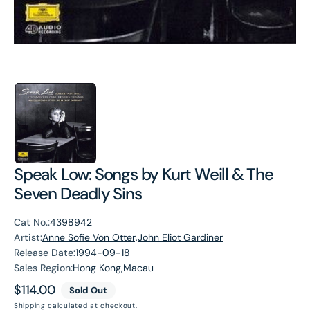
Speak Low: Songs by Kurt Weill & The
Seven Deadly Sins
Cat No.:
4398942
Artist:
Anne Sofie Von Otter,John Eliot Gardiner
Release Date:
1994-09-18
Sales Region:
Hong Kong,Macau
Regular
$114.00
Sold Out
price
Shipping
calculated at checkout.