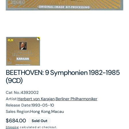
BEETHOVEN: 9 Symphonien 1982-1985
(9CD)
Cat No.:
4392002
Artist:
Herbert von Karajan,Berliner Philharmoniker
Release Date:
1993-05-10
Sales Region:
Hong Kong,Macau
Regular
$684.00
Sold Out
price
Shipping
calculated at checkout.