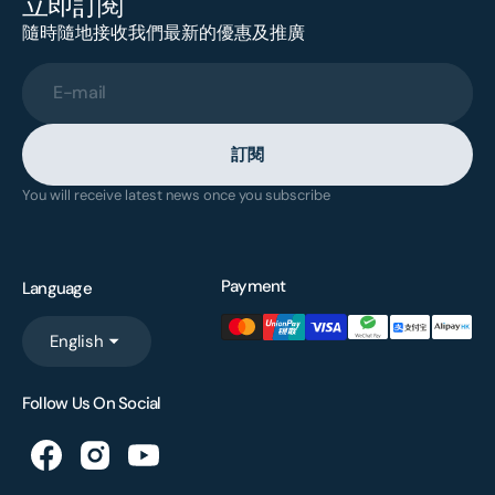
立即訂閱
隨時隨地接收我們最新的優惠及推廣
E-mail
訂閱
You will receive latest news once you subscribe
Payment
Language
English
Follow Us On Social