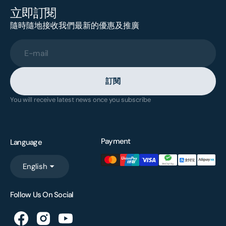
立即訂閱
隨時隨地接收我們最新的優惠及推廣
E-mail
訂閱
You will receive latest news once you subscribe
Payment
Language
English
Follow Us On Social