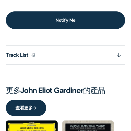
Notify Me
Track List
更多
John Eliot Gardiner
的產品
查看更多