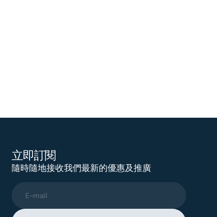
立即訂閱
隨時隨地接收我們最新的優惠及推廣
E-mail