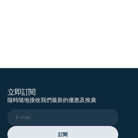
立即訂閱
隨時隨地接收我們最新的優惠及推廣
E-mail
訂閱