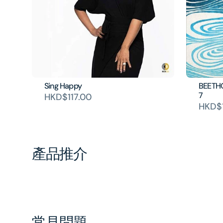
Sing Happy
BEETHO
7
HKD$117.00
HKD$1
產品推介
常見問題