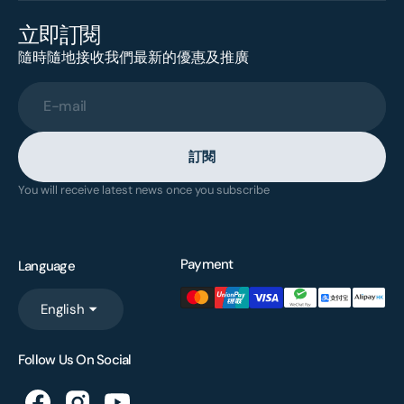
立即訂閱
隨時隨地接收我們最新的優惠及推廣
E-mail
訂閱
You will receive latest news once you subscribe
Payment
Language
English
Follow Us On Social