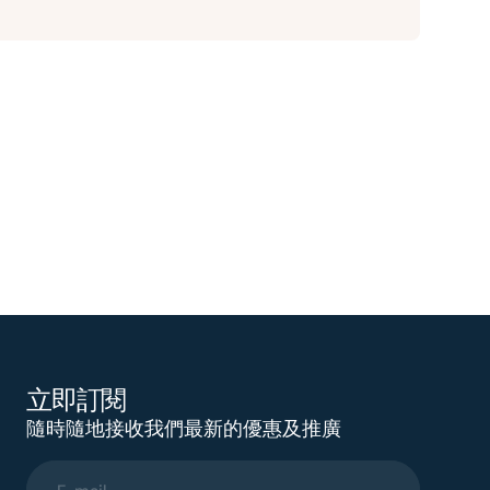
立即訂閱
隨時隨地接收我們最新的優惠及推廣