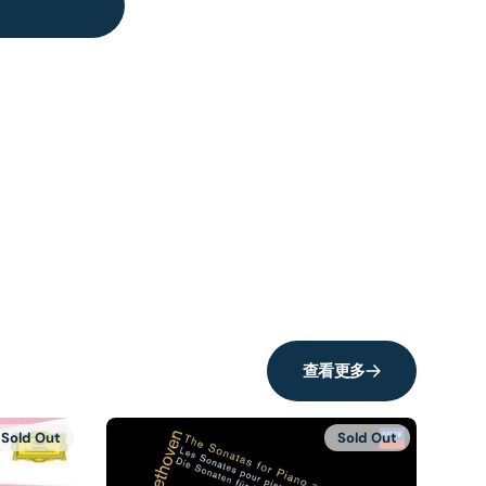
查看更多
Sold Out
Sold Out