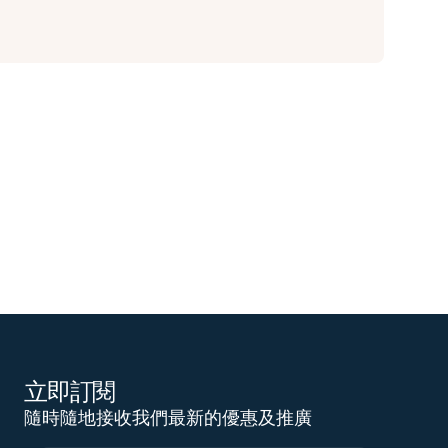
立即訂閱
隨時隨地接收我們最新的優惠及推廣