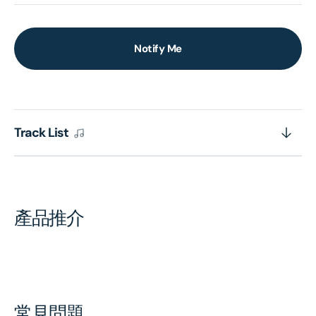
Notify Me
Track List
產品推介
常見問題