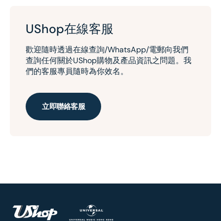
UShop在線客服
歡迎隨時透過在線查詢/WhatsApp/電郵向我們
查詢任何關於UShop購物及產品資訊之問題。我
們的客服專員隨時為你效名。
立即聯絡客服