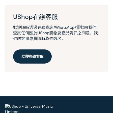
UShop在線客服
歡迎隨時透過在線查詢/WhatsApp/電郵向我們
查詢任何關於UShop購物及產品資訊之問題。我
們的客服專員隨時為你效名。
立即聯絡客服