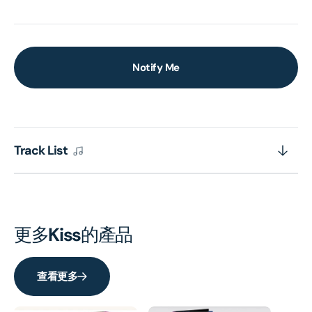
Notify Me
Track List
更多
Kiss
的產品
查看更多