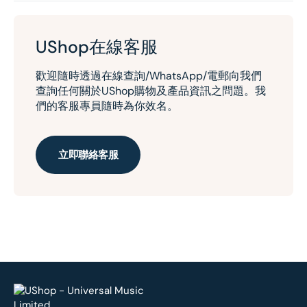
UShop在線客服
歡迎隨時透過在線查詢/WhatsApp/電郵向我們
查詢任何關於UShop購物及產品資訊之問題。我
們的客服專員隨時為你效名。
立即聯絡客服