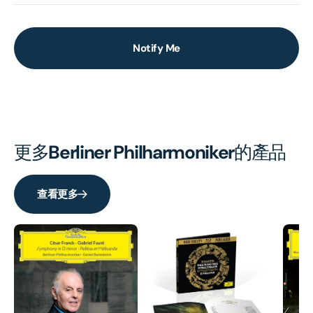
Notify Me
更多
Berliner Philharmoniker
的產品
查看更多