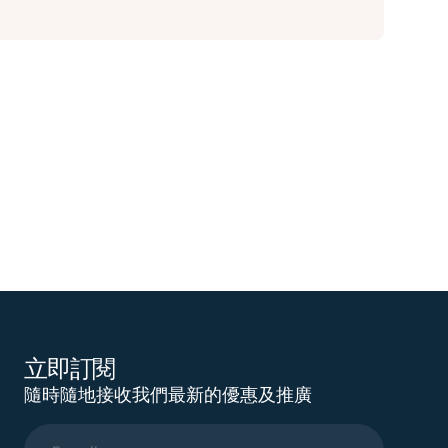
立即訂閱
隨時隨地接收我們最新的優惠及推廣