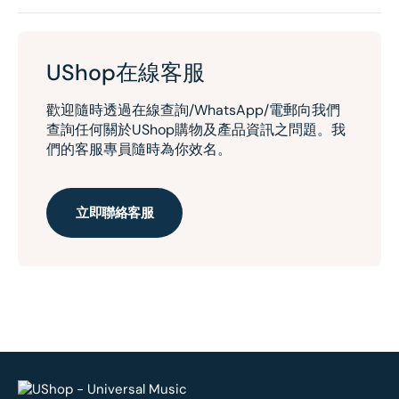
UShop在線客服
歡迎隨時透過在線查詢/WhatsApp/電郵向我們
查詢任何關於UShop購物及產品資訊之問題。我
們的客服專員隨時為你效名。
立即聯絡客服