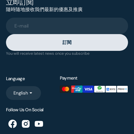
立即訂閱
隨時隨地接收我們最新的優惠及推廣
E-mail
訂閱
You will receive latest news once you subscribe
Payment
Language
English
Follow Us On Social