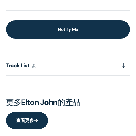
Notify Me
Track List
更多
Elton John
的產品
查看更多