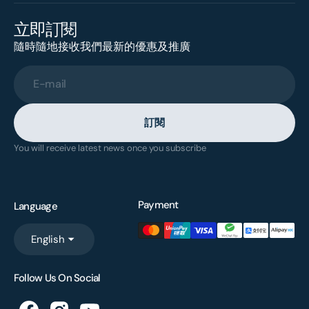
立即訂閱
隨時隨地接收我們最新的優惠及推廣
E-mail
訂閱
You will receive latest news once you subscribe
Payment
Language
English
Follow Us On Social