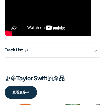
Track List
更多
Taylor Swift
的產品
查看更多