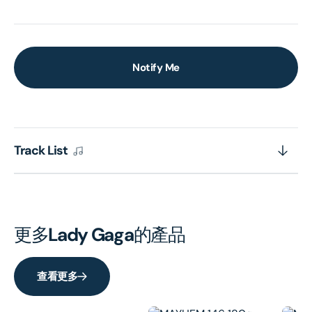
Notify Me
Track List
更多
Lady Gaga
的產品
查看更多