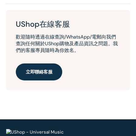
UShop在線客服
歡迎隨時透過在線查詢/WhatsApp/電郵向我們
查詢任何關於UShop購物及產品資訊之問題。我
們的客服專員隨時為你效名。
立即聯絡客服