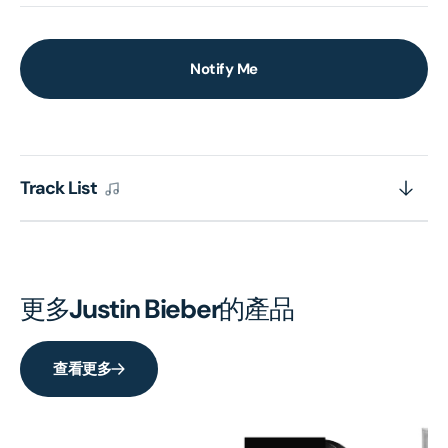
Notify Me
Track List
更多
Justin Bieber
的產品
查看更多