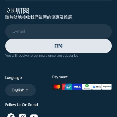
立即訂閱
隨時隨地接收我們最新的優惠及推廣
E-mail
訂閱
You will receive latest news once you subscribe
Payment
Language
English
Follow Us On Social