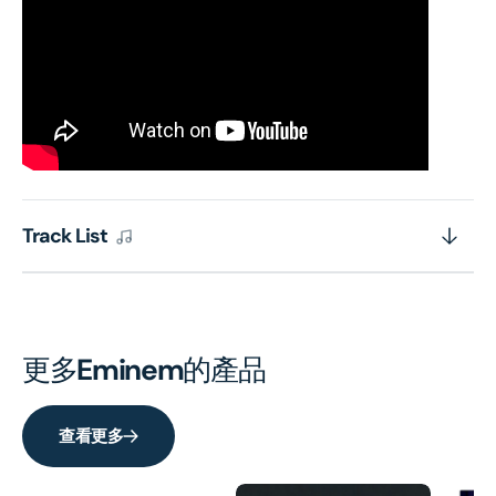
Track List
更多
Eminem
的產品
查看更多