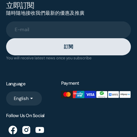
立即訂閱
隨時隨地接收我們最新的優惠及推廣
E-mail
訂閱
You will receive latest news once you subscribe
Payment
Language
English
Follow Us On Social