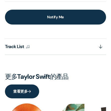
Notify Me
Track List
更多
Taylor Swift
的產品
查看更多