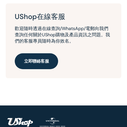
UShop在線客服
歡迎隨時透過在線查詢/WhatsApp/電郵向我們
查詢任何關於UShop購物及產品資訊之問題。我
們的客服專員隨時為你效名。
立即聯絡客服