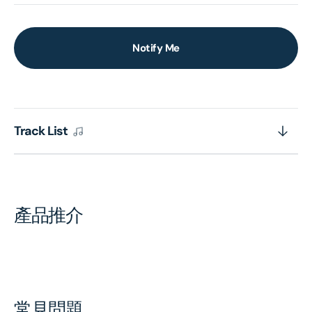
Notify Me
Track List
產品推介
常見問題